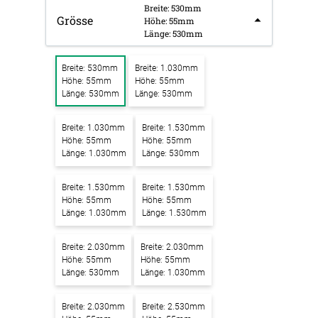
Breite: 530mm
Grösse
Höhe: 55mm
Länge: 530mm
Breite: 530mm
Breite: 1.030mm
Höhe: 55mm
Höhe: 55mm
Länge: 530mm
Länge: 530mm
Breite: 1.030mm
Breite: 1.530mm
Höhe: 55mm
Höhe: 55mm
Länge: 1.030mm
Länge: 530mm
Breite: 1.530mm
Breite: 1.530mm
Höhe: 55mm
Höhe: 55mm
Länge: 1.030mm
Länge: 1.530mm
Breite: 2.030mm
Breite: 2.030mm
Höhe: 55mm
Höhe: 55mm
Länge: 530mm
Länge: 1.030mm
Breite: 2.030mm
Breite: 2.530mm