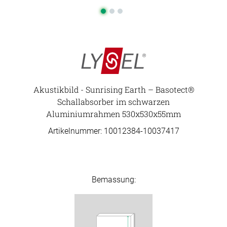
Akustikbild - Sunrising Earth – Basotect®
Schallabsorber im schwarzen
Aluminiumrahmen 530x530x55mm
Artikelnummer: 10012384-
10037417
Bemassung: