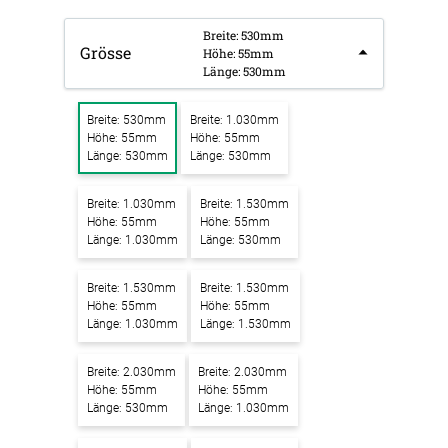
Breite: 530mm
Grösse
Höhe: 55mm
Länge: 530mm
Breite: 530mm
Breite: 1.030mm
Höhe: 55mm
Höhe: 55mm
Länge: 530mm
Länge: 530mm
Breite: 1.030mm
Breite: 1.530mm
Höhe: 55mm
Höhe: 55mm
Länge: 1.030mm
Länge: 530mm
Breite: 1.530mm
Breite: 1.530mm
Höhe: 55mm
Höhe: 55mm
Länge: 1.030mm
Länge: 1.530mm
Breite: 2.030mm
Breite: 2.030mm
Höhe: 55mm
Höhe: 55mm
Länge: 530mm
Länge: 1.030mm