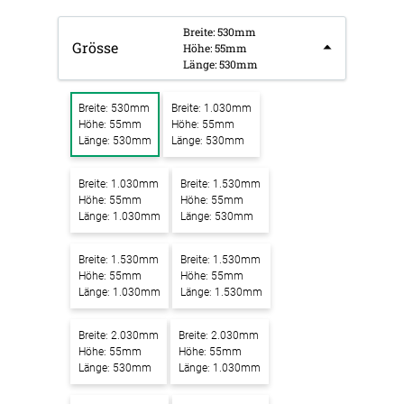
Breite: 530mm
Grösse
Höhe: 55mm
Länge: 530mm
Breite: 530mm
Breite: 1.030mm
Höhe: 55mm
Höhe: 55mm
Länge: 530mm
Länge: 530mm
Breite: 1.030mm
Breite: 1.530mm
Höhe: 55mm
Höhe: 55mm
Länge: 1.030mm
Länge: 530mm
Breite: 1.530mm
Breite: 1.530mm
Höhe: 55mm
Höhe: 55mm
Länge: 1.030mm
Länge: 1.530mm
Breite: 2.030mm
Breite: 2.030mm
Höhe: 55mm
Höhe: 55mm
Länge: 530mm
Länge: 1.030mm