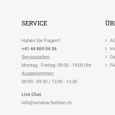
SERVICE
ÜB
Haben Sie Fragen?
A
+41 44 869 04 56
I
Servicezeiten
:
Da
Montag - Freitag: 08:00 - 19:00 Uhr
F
Ausgenommen:
09:00 - 09:30 / 13:00 - 13:30
Live Chat
info@window-fashion.ch