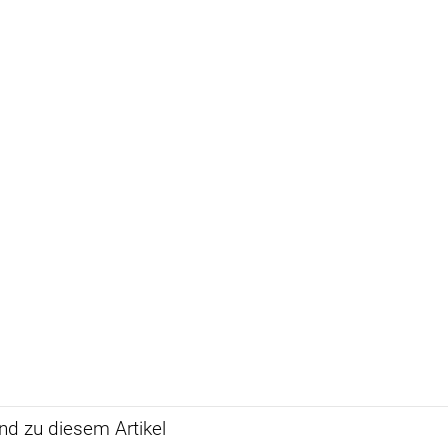
d zu diesem Artikel