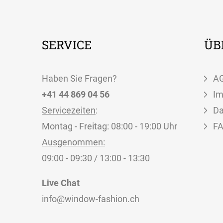
SERVICE
ÜB
Haben Sie Fragen?
A
+41 44 869 04 56
I
Servicezeiten
:
Da
Montag - Freitag: 08:00 - 19:00 Uhr
F
Ausgenommen:
09:00 - 09:30 / 13:00 - 13:30
Live Chat
info@window-fashion.ch