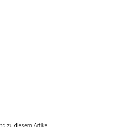
d zu diesem Artikel