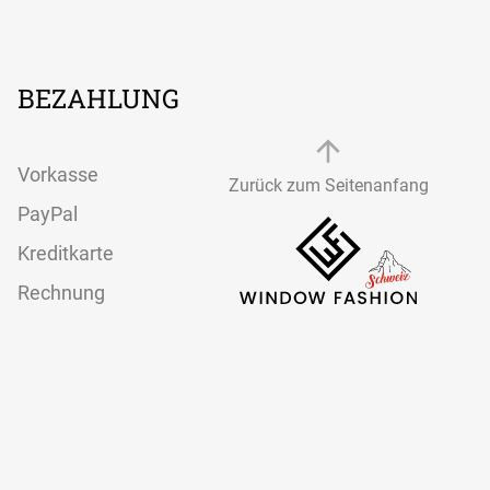
System
BEZAHLUNG
Vorkasse
Zurück zum Seitenanfang
PayPal
Kreditkarte
Rechnung