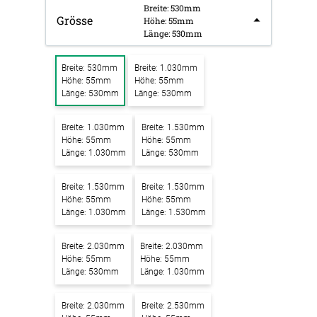
Breite: 530mm
Grösse
Höhe: 55mm
Länge: 530mm
Breite: 530mm
Breite: 1.030mm
Höhe: 55mm
Höhe: 55mm
Länge: 530mm
Länge: 530mm
Breite: 1.030mm
Breite: 1.530mm
Höhe: 55mm
Höhe: 55mm
Länge: 1.030mm
Länge: 530mm
Breite: 1.530mm
Breite: 1.530mm
Höhe: 55mm
Höhe: 55mm
Länge: 1.030mm
Länge: 1.530mm
Breite: 2.030mm
Breite: 2.030mm
Höhe: 55mm
Höhe: 55mm
Länge: 530mm
Länge: 1.030mm
Breite: 2.030mm
Breite: 2.530mm