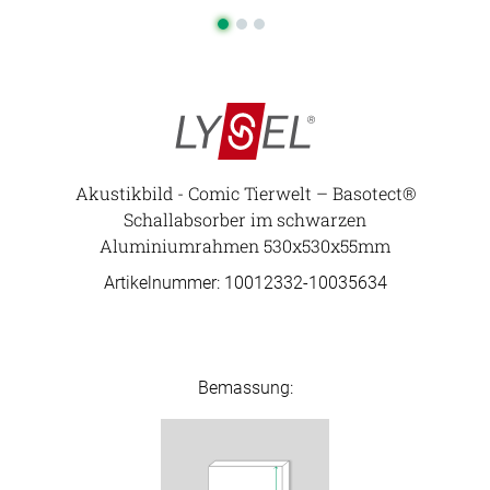
Akustikbild - Comic Tierwelt – Basotect®
Schallabsorber im schwarzen
Aluminiumrahmen 530x530x55mm
Artikelnummer: 10012332-
10035634
Bemassung: