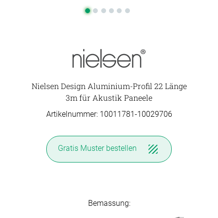
Nielsen Design Aluminium-Profil 22 Länge
3m für Akustik Paneele
Artikelnummer: 10011781-
10029706
Gratis Muster
bestellen
Bemassung: