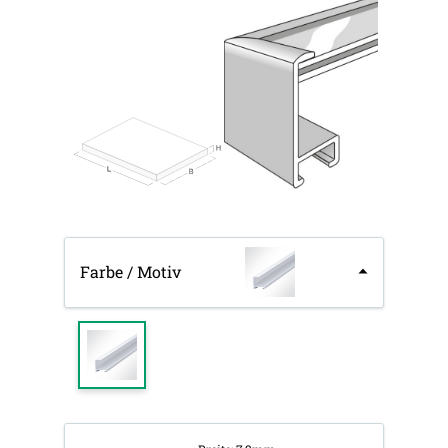
Farbe / Motiv