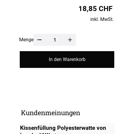
18,85 CHF
inkl. MwSt.
Menge
In den Warenkorb
Kundenmeinungen
Kissenfüllung Polyesterwatte von