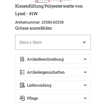
Kissenfüllung Polyesterwatte von
Lysel - #1W
Artikelnummer: 20580-
60538
Grösse auswählen
Artikelbeschreibung
Artikeleigenschaften
Lieferumfang
Pflege