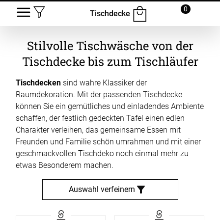
0
Tischdecke
Stilvolle Tischwäsche von der
Tischdecke bis zum Tischläufer
Tischdecken
sind wahre Klassiker der
Raumdekoration. Mit der passenden Tischdecke
können Sie ein gemütliches und einladendes Ambiente
schaffen, der festlich gedeckten Tafel einen edlen
Charakter verleihen, das gemeinsame Essen mit
Freunden und Familie schön umrahmen und mit einer
geschmackvollen Tischdeko noch einmal mehr zu
etwas Besonderem machen.
Auswahl verfeinern