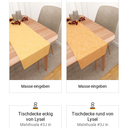
Masse eingeben
Masse eingeben
Tischdecke eckig
Tischdecke rund von
von Lysel
Lysel
Matehuala #3J in
Matehuala #3J in