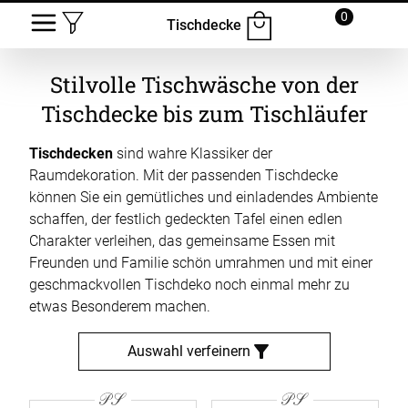
0
Tischdecke
Stilvolle Tischwäsche von der
Tischdecke bis zum Tischläufer
Tischdecken
sind wahre Klassiker der
Raumdekoration. Mit der passenden Tischdecke
können Sie ein gemütliches und einladendes Ambiente
schaffen, der festlich gedeckten Tafel einen edlen
Charakter verleihen, das gemeinsame Essen mit
Freunden und Familie schön umrahmen und mit einer
geschmackvollen Tischdeko noch einmal mehr zu
etwas Besonderem machen.
Auswahl verfeinern