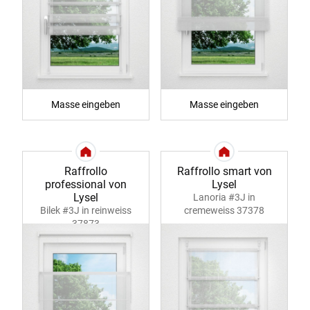
Masse eingeben
Masse eingeben
Raffrollo
Raffrollo smart von
professional von
Lysel
Lysel
Lanoria #3J in
Bilek #3J in reinweiss
cremeweiss 37378
37873