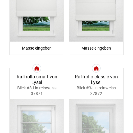
Masse eingeben
Masse eingeben
Raffrollo smart von
Raffrollo classic von
Lysel
Lysel
Bilek #3J in reinweiss
Bilek #3J in reinweiss
37871
37872