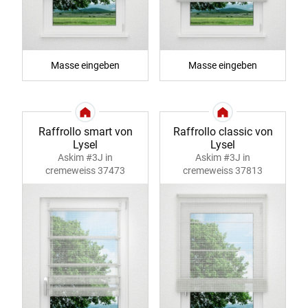
Masse eingeben
Masse eingeben
Raffrollo smart von
Raffrollo classic von
Lysel
Lysel
Askim #3J in
Askim #3J in
cremeweiss 37473
cremeweiss 37813