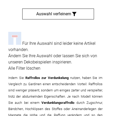
Auswahl verfeinern
Für Ihre Auswahl sind leider keine Artikel
vorhanden.
Ändern Sie Ihre Auswahl oder lassen Sie sich von
unseren Dekobeispielen inspirieren.
Alle Filter löschen
Indem Sie
Raffrollos zur Verdunkelung
nutzen, haben Sie im
Vergleich zu Gardinen einen entscheidenden Vorteil: Raffrollos
sind weniger präsent, sondern um einiges zarter und verspielter,
trotz der abdunkelnden Eigenschaften. Je nach Modell können
Sie auch bei einem
Verdunklungsraffrollo
durch Zugschnur,
Bändchen, Hochklipsen des Stoffes oder Aneinanderlegen der
Magnete die Höhe und die Raffung verändern und so den