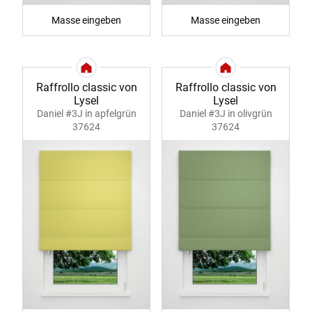
Masse eingeben
Masse eingeben
Raffrollo classic von
Raffrollo classic von
Lysel
Lysel
Daniel #3J in apfelgrün
Daniel #3J in olivgrün
37624
37624