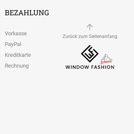
BEZAHLUNG
Vorkasse
Zurück zum Seitenanfang
PayPal
Kreditkarte
Rechnung