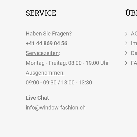
SERVICE
ÜB
Haben Sie Fragen?
A
+41 44 869 04 56
I
Servicezeiten
:
Da
Montag - Freitag: 08:00 - 19:00 Uhr
F
Ausgenommen:
09:00 - 09:30 / 13:00 - 13:30
Live Chat
info@window-fashion.ch