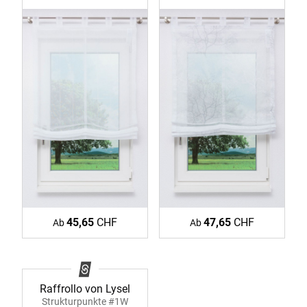
45,65
CHF
47,65
CHF
Ab
Ab
Raffrollo von Lysel
Strukturpunkte #1W