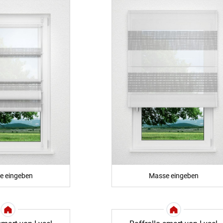
e eingeben
Masse eingeben