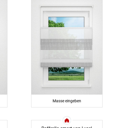
Masse eingeben