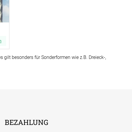
n
gilt besonders für Sonderformen wie z.B. Dreieck-,
BEZAHLUNG