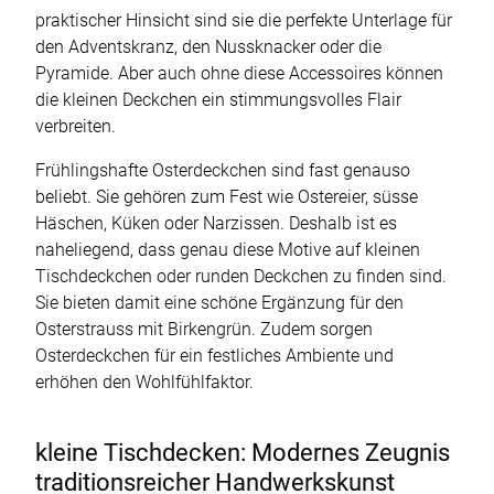
praktischer Hinsicht sind sie die perfekte Unterlage für
den Adventskranz, den Nussknacker oder die
Pyramide. Aber auch ohne diese Accessoires können
die kleinen Deckchen ein stimmungsvolles Flair
verbreiten.
Frühlingshafte Osterdeckchen sind fast genauso
beliebt. Sie gehören zum Fest wie Ostereier, süsse
Häschen, Küken oder Narzissen. Deshalb ist es
naheliegend, dass genau diese Motive auf kleinen
Tischdeckchen oder runden Deckchen zu finden sind.
Sie bieten damit eine schöne Ergänzung für den
Osterstrauss mit Birkengrün. Zudem sorgen
Osterdeckchen für ein festliches Ambiente und
erhöhen den Wohlfühlfaktor.
kleine Tischdecken: Modernes Zeugnis
traditionsreicher Handwerkskunst