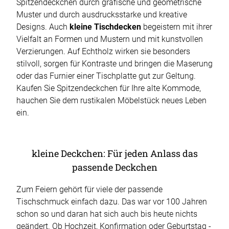
Spitzendeckchen durch grafische und geometrische
Muster und durch ausdrucksstarke und kreative
Designs. Auch
kleine Tischdecken
begeistern mit ihrer
Vielfalt an Formen und Mustern und mit kunstvollen
Verzierungen. Auf Echtholz wirken sie besonders
stilvoll, sorgen für Kontraste und bringen die Maserung
oder das Furnier einer Tischplatte gut zur Geltung.
Kaufen Sie Spitzendeckchen für Ihre alte Kommode,
hauchen Sie dem rustikalen Möbelstück neues Leben
ein.
kleine Deckchen: Für jeden Anlass das
passende Deckchen
Zum Feiern gehört für viele der passende
Tischschmuck einfach dazu. Das war vor 100 Jahren
schon so und daran hat sich auch bis heute nichts
geändert. Ob Hochzeit, Konfirmation oder Geburtstag -