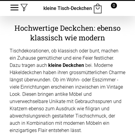
0
kleine Tisch-Deckchen
Hochwertige Deckchen: ebenso
klassisch wie modern
Tischdekorationen, ob klassisch oder bunt, machen
ein Zuhause gemütlicher und eine Feier festlicher.
Dazu tragen auch
kleine Deckchen
bei. Moderne
Häkeldeckchen haben ihren grossmütterlichen Charme
längst überwunden. Ob im Wohn- oder Esszimmer -
viele Einrichtungen erscheinen inzwischen im Vintage
Look. Diesen bringen antike Möbel und
unverwechselbare Unikate mit Gebrauchsspuren und
Kratzern ebenso zum Ausdruck wie filigran und
abwechslungsreich gestalteter Tischschmuck, der
auch in Kombination mit modernen Möbeln ein
einzigartiges Flair entstehen lässt.