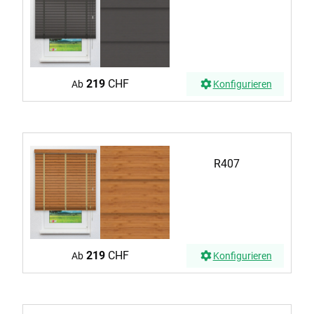
219
CHF
Ab
Konfigurieren
R407
219
CHF
Ab
Konfigurieren