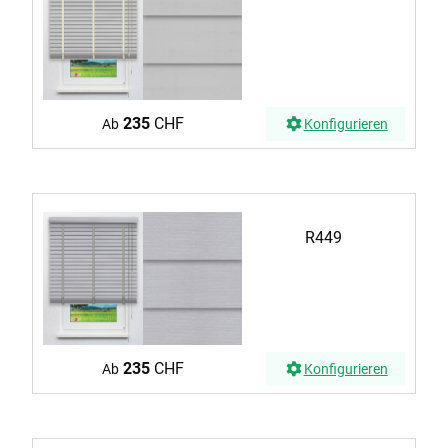
235
CHF
Ab
Konfigurieren
R449
235
CHF
Ab
Konfigurieren