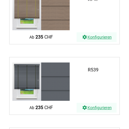
235
CHF
Ab
Konfigurieren
R539
235
CHF
Ab
Konfigurieren