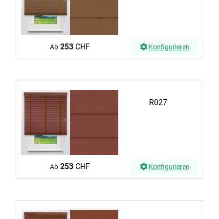
253
CHF
Ab
Konfigurieren
R027
253
CHF
Ab
Konfigurieren