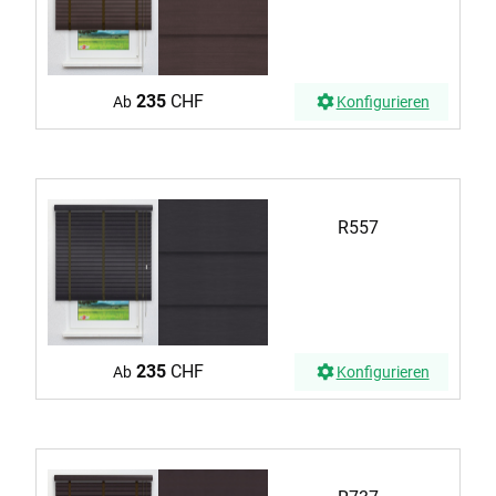
235
CHF
Ab
Konfigurieren
R557
235
CHF
Ab
Konfigurieren