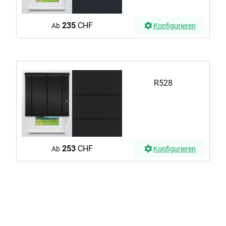
235
CHF
Ab
Konfigurieren
R528
253
CHF
Ab
Konfigurieren