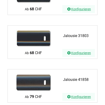
68
CHF
Ab
Konfigurieren
Jalousie 31803
68
CHF
Ab
Konfigurieren
Jalousie 41858
79
CHF
Ab
Konfigurieren