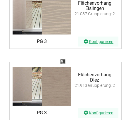
Flächenvorhang
Eislingen
21.037 Gruppierung: 2
PG 3
Konfigurieren
Flächenvorhang
Diez
21.913 Gruppierung: 2
PG 3
Konfigurieren