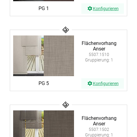
PG 1
Konfigurieren
Flächenvorhang
Anser
5507.1510
Gruppierung: 1
PG 5
Konfigurieren
Flächenvorhang
Anser
5507.1502
Gruppierung: 1