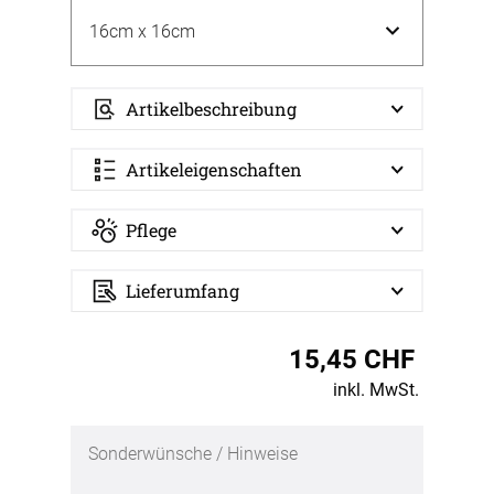
Artikelbeschreibung
Artikeleigenschaften
Pflege
Lieferumfang
15,45 CHF
inkl. MwSt.