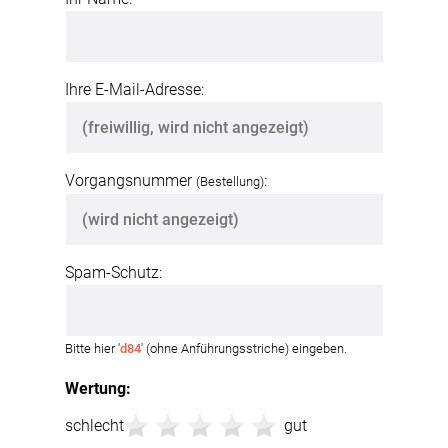
Ihre E-Mail-Adresse:
Vorgangsnummer
:
(Bestellung)
Spam-Schutz:
Bitte hier '
d84
' (ohne Anführungsstriche) eingeben.
Wertung:
schlecht
gut