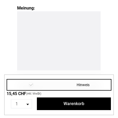
Meinung:
Hinweis
15,45 CHF
(inkl. MwSt)
Warenkorb