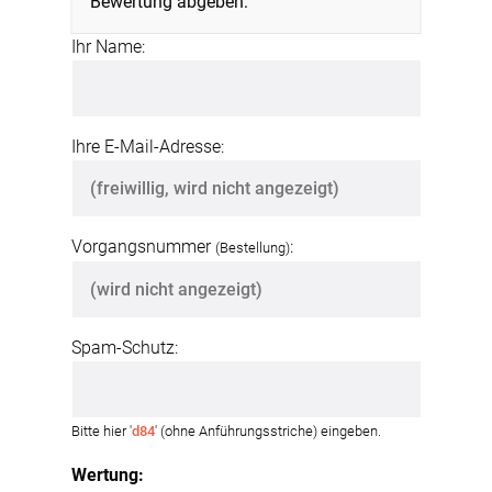
Bewertung abgeben:
Ihr Name:
Ihre E-Mail-Adresse:
Vorgangsnummer
:
(Bestellung)
Spam-Schutz:
Bitte hier '
d84
' (ohne Anführungsstriche) eingeben.
Wertung: