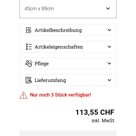
Artikelbeschreibung
Artikeleigenschaften
Pflege
Lieferumfang
Nur noch
3
Stück verfügbar!
113,55 CHF
inkl. MwSt.