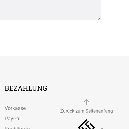
BEZAHLUNG
Vorkasse
Zurück zum Seitenanfang
PayPal
Kreditkarte