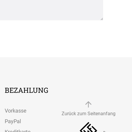
BEZAHLUNG
Vorkasse
Zurück zum Seitenanfang
PayPal
Kreditkarte