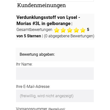
Kundenmeinungen
Verdunklungsstoff von Lysel -
Morias #3L in gelborange
|
Gesamtbewertungen
5
von 5 Sternen
| (
0
abgegebene Bewertungen)
Bewertung abgeben:
Ihr Name:
Ihre E-Mail-Adresse:
Vorgangsnummer
:
(Bestellung)