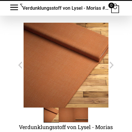
0
Verdunklungsstoff von Lysel - Morias #3L
Verdunklungsstoff von Lysel - Morias