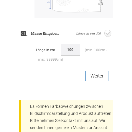
Masse Eingeben
Länge in cm: 100
Länge in cm
(min. 100cm -
max. 99999cm)
Weiter
Es können Farbabweichungen zwischen
Bildschirmdarstellung und Produkt auftreten.
Bitte nehmen Sie Kontakt mit uns auf. Wir
senden Ihnen gerne ein Muster zur Ansicht.