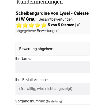
Kundenmeinungen
Scheibengardine von Lysel - Celeste
#1W Grau
| Gesamtbewertungen
5
von 5 Sternen
| (
0
abgegebene Bewertungen)
Bewertung abgeben:
Ihr Name:
Ihre E-Mail-Adresse:
Vorgangsnummer
:
(Bestellung)