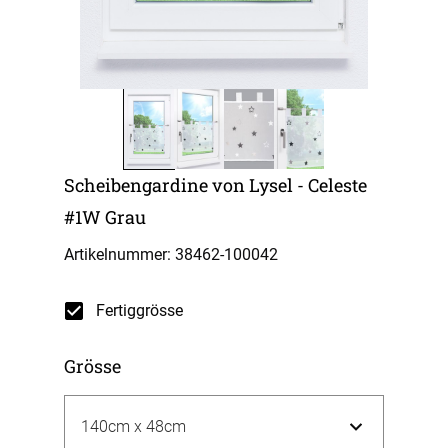
Scheibengardine von Lysel - Celeste
#1W Grau
Artikelnummer: 38462-
100042
Fertiggrösse
Grösse