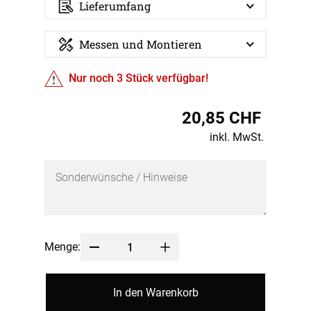
Lieferumfang
Messen und Montieren
Nur noch
3
Stück verfügbar!
20,85 CHF
inkl. MwSt.
Menge:
In den Warenkorb