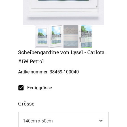
Scheibengardine von Lysel - Carlota
#1W Petrol
Artikelnummer: 38459-
100040
Fertiggrösse
Grösse