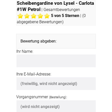
Scheibengardine von Lysel - Carlota
#1W Petrol
| Gesamtbewertungen
5
von 5 Sternen
| (
0
abgegebene Bewertungen)
Bewertung abgeben:
Ihr Name:
Ihre E-Mail-Adresse:
Vorgangsnummer
:
(Bestellung)