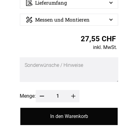
Lieferumfang
Messen und Montieren
27,55 CHF
inkl. MwSt.
Menge:
In den Warenkorb