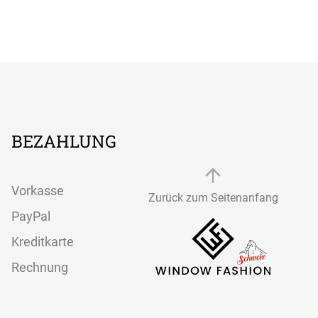
BEZAHLUNG
Vorkasse
Zurück zum Seitenanfang
PayPal
Kreditkarte
Rechnung