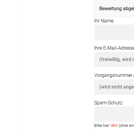
Bewertung abge
Ihr Name:
Ihre E-Mail-Adresse
Vorgangsnummer
Spam-Schutz:
Bitte hier '
d84
' (ohne A