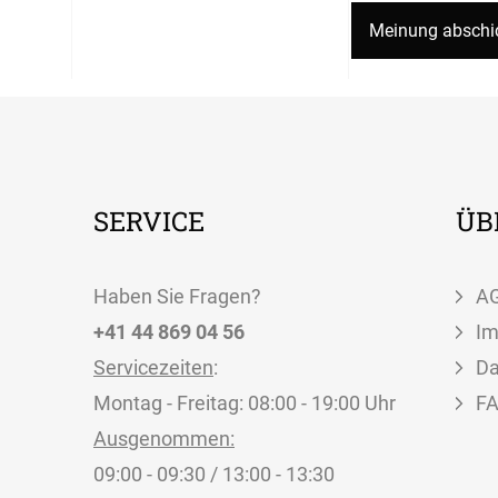
SERVICE
ÜB
Haben Sie Fragen?
A
+41 44 869 04 56
I
Servicezeiten
:
Da
Montag - Freitag: 08:00 - 19:00 Uhr
F
Ausgenommen:
09:00 - 09:30 / 13:00 - 13:30