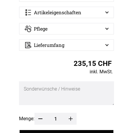
Artikeleigenschaften
Pflege
Lieferumfang
235,15 CHF
inkl. MwSt.
Menge: