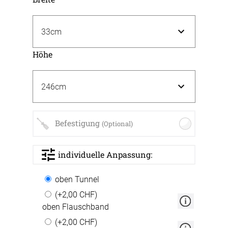
Höhe
Befestigung
(Optional)
individuelle Anpassung:
oben Tunnel
(+2,00 CHF)
oben Flauschband
(+2,00 CHF)