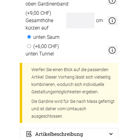
oben Gardinenband
(+9,00 CHF)
Gesamthöhe
cm
kürzen auf
unten Saum
(+6,00 CHF)
unten Tunnel
Werfen Sie einen Blick auf die passenden
Artikel: Dieser Vorhang lässt sich vielseitig
kombinieren, wodurch sich individuelle
Gestaltungsmöglichkeiten ergeben.
Die Gardine wird für Sie nach Mass gefertigt
und ist daher vom Umtausch
ausgeschlossen.
Artikelbeschreibung