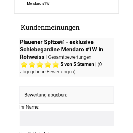
Mendaro #1W
Kundenmeinungen
Plauener Spitze® - exklusive
Schiebegardine Mendaro #1W in
Rohweiss
| Gesamtbewertungen
5
von 5 Sternen
| (
0
abgegebene Bewertungen)
Bewertung abgeben:
Ihr Name: