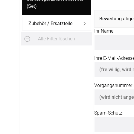
(Set)
Bewertung abge
Zubehör / Ersatzteile
Ihr Name:
Alle Filter löschen
Ihre E-Mail-Adresse
Vorgangsnummer
Spam-Schutz: