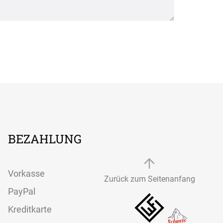
BEZAHLUNG
Vorkasse
Zurück zum Seitenanfang
PayPal
Kreditkarte