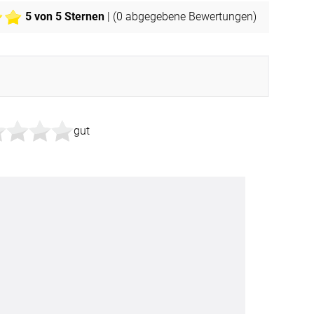
5
von 5 Sternen
| (
0
abgegebene Bewertungen)
gut