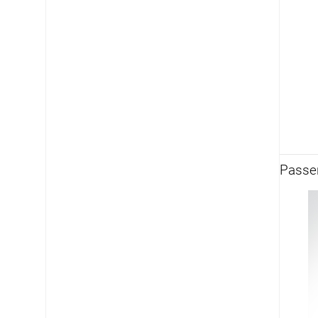
Passen