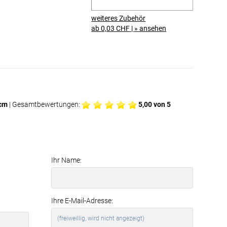
weiteres Zubehör
ab 0,03 CHF
|
»
ansehen
0cm
| Gesamtbewertungen:
5,00
von 5
Ihr Name:
Ihre E-Mail-Adresse: