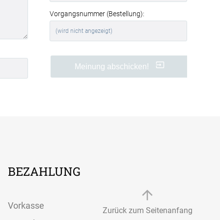
Vorgangsnummer (Bestellung):
Meinung abschicken!
BEZAHLUNG
Vorkasse
Zurück zum Seitenanfang