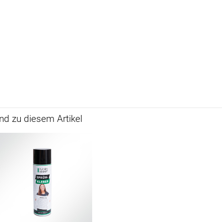
d zu diesem Artikel