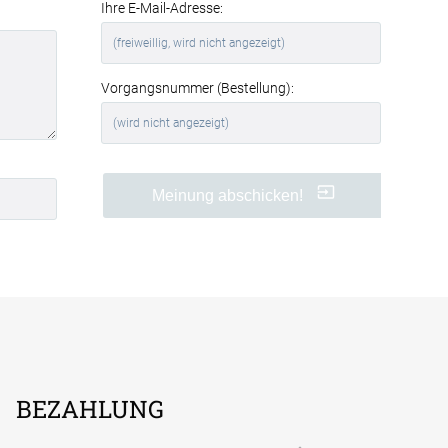
Ihre E-Mail-Adresse:
Vorgangsnummer (Bestellung):
Meinung abschicken!
BEZAHLUNG