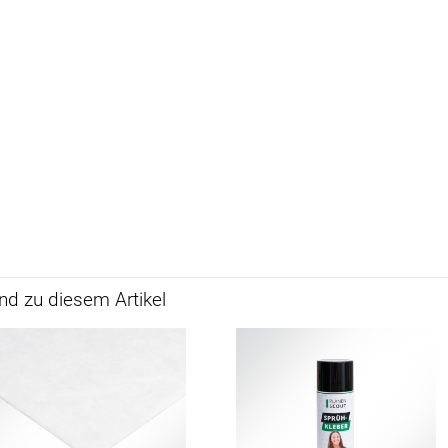
d zu diesem Artikel