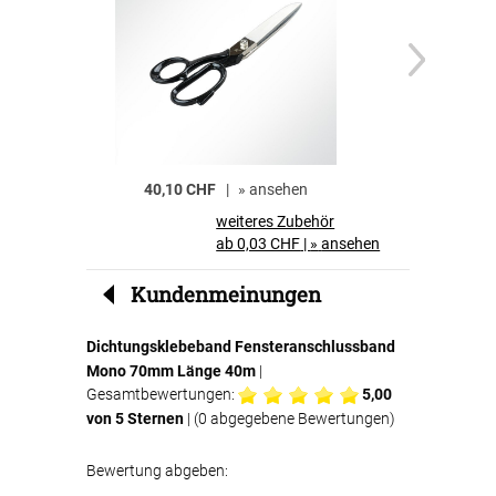
40,10 CHF
|
»
ansehen
weiteres Zubehör
ab 0,03 CHF
|
»
ansehen
Kundenmeinungen
Dichtungsklebeband Fensteranschlussband
Mono 70mm Länge 40m
|
Gesamtbewertungen:
5,00
von 5 Sternen
| (
0
abgegebene Bewertungen)
Bewertung abgeben: