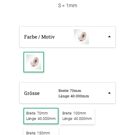
S = 1mm
Farbe / Motiv
Breite: 70mm
Grösse
Länge: 40.000mm
Breite: 70mm
Breite: 100mm
Länge: 40.000mm
Länge: 40.000mm
Breite: 150mm