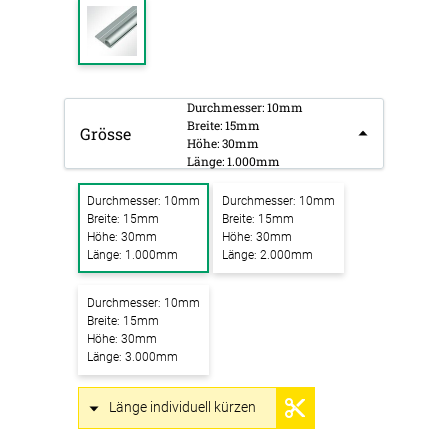
Durchmesser: 10mm
Breite: 15mm
Grösse
Höhe: 30mm
Länge: 1.000mm
Durchmesser: 10mm
Durchmesser: 10mm
Breite: 15mm
Breite: 15mm
Höhe: 30mm
Höhe: 30mm
Länge: 1.000mm
Länge: 2.000mm
Durchmesser: 10mm
Breite: 15mm
Höhe: 30mm
Länge: 3.000mm
Länge individuell kürzen