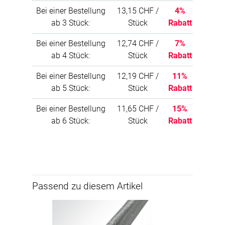
Bei einer Bestellung
13,15 CHF /
4%
ab 3 Stück:
Stück
Rabatt
Bei einer Bestellung
12,74 CHF /
7%
ab 4 Stück:
Stück
Rabatt
Bei einer Bestellung
12,19 CHF /
11%
ab 5 Stück:
Stück
Rabatt
Bei einer Bestellung
11,65 CHF /
15%
ab 6 Stück:
Stück
Rabatt
Passend zu diesem Artikel