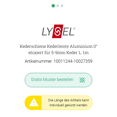
Kederschiene Kederleiste Aluminium 0°
eloxiert für 5-9mm Keder L: 1m
Artikelnummer: 10011244-
10027359
Gratis Muster
bestellen
Die Länge des Artikels kann
individuell gekürzt werden.