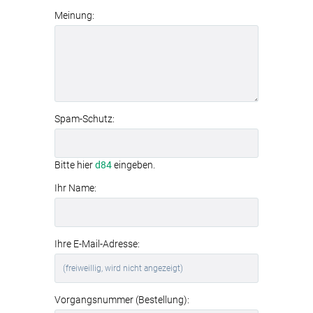
Meinung:
Spam-Schutz:
Bitte hier
d84
eingeben.
Ihr Name:
Ihre E-Mail-Adresse:
Vorgangsnummer (Bestellung):