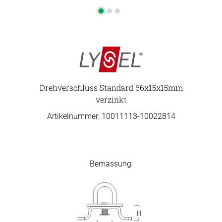
Drehverschluss Standard 66x15x15mm
verzinkt
Artikelnummer: 10011113-
10022814
Bemassung: