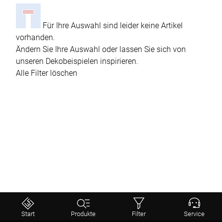
Für Ihre Auswahl sind leider keine Artikel
vorhanden.
Ändern Sie Ihre Auswahl oder lassen Sie sich von
unseren Dekobeispielen inspirieren.
Alle Filter löschen
Start
Produkte
Filter
Service