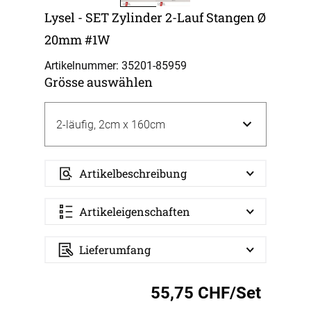
Lysel - SET Zylinder 2-Lauf Stangen Ø
20mm #1W
Artikelnummer: 35201-
85959
Grösse auswählen
Artikelbeschreibung
Artikeleigenschaften
Lieferumfang
55,75 CHF/Set