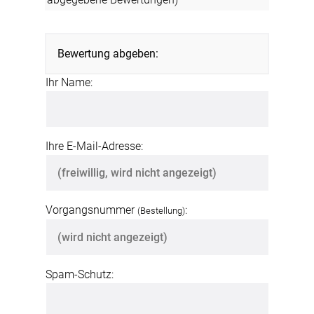
Bewertung abgeben:
Ihr Name:
Ihre E-Mail-Adresse:
Vorgangsnummer
:
(Bestellung)
Spam-Schutz: