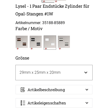
Lysel - 1 Paar Endstücke Zylinder für
Opal-Stangen #1W
Artikelnummer: 35188-
85889
Farbe / Motiv
Grösse
Artikelbeschreibung
Artikeleigenschaften