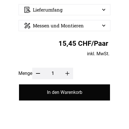
Lieferumfang
Messen und Montieren
15,45 CHF/Paar
inkl. MwSt.
Menge
In den Warenkorb