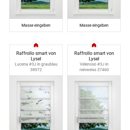
Masse eingeben
Masse eingeben
Raffrollo smart von
Raffrollo smart von
Lysel
Lysel
Lucena #3J in graublau
Velenoso #3J in
38972
reinweiss 37460