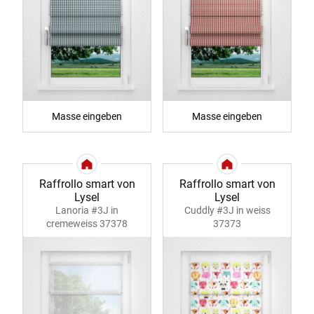
Masse eingeben
Masse eingeben
Raffrollo smart von
Raffrollo smart von
Lysel
Lysel
Lanoria #3J in
Cuddly #3J in weiss
cremeweiss 37378
37373