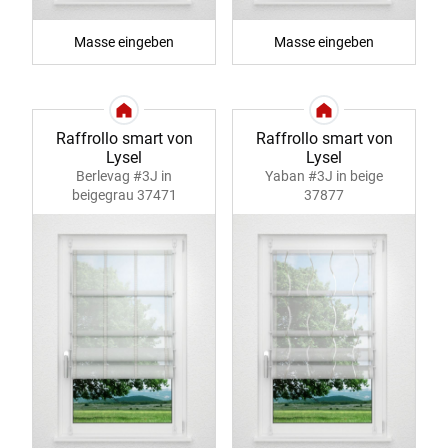
Masse eingeben
Masse eingeben
Raffrollo smart von
Raffrollo smart von
Lysel
Lysel
Berlevag #3J in
Yaban #3J in beige
beigegrau 37471
37877