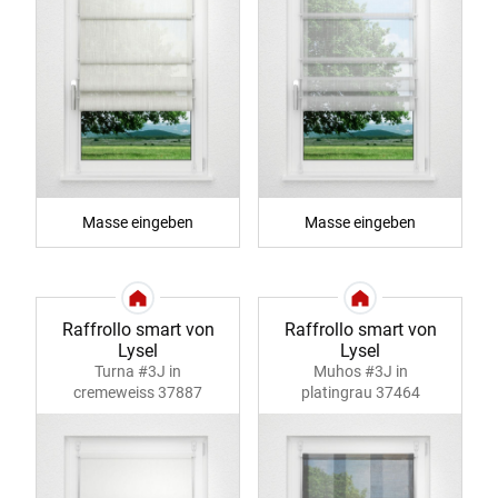
Masse eingeben
Masse eingeben
Raffrollo smart von
Raffrollo smart von
Lysel
Lysel
Turna #3J in
Muhos #3J in
cremeweiss 37887
platingrau 37464