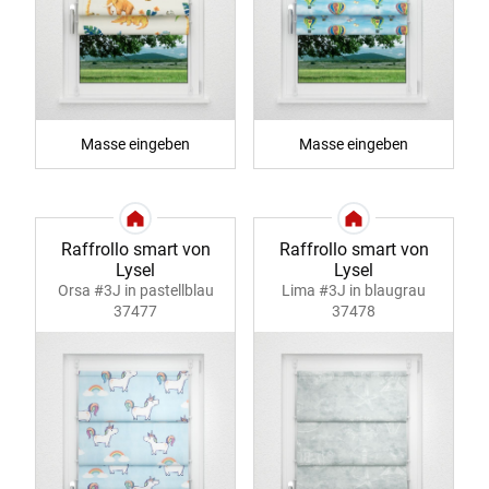
Masse eingeben
Masse eingeben
Raffrollo smart von
Raffrollo smart von
Lysel
Lysel
Orsa #3J in pastellblau
Lima #3J in blaugrau
37477
37478