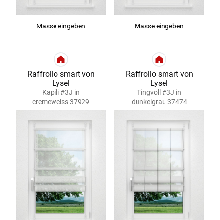
Masse eingeben
Masse eingeben
Raffrollo smart von
Raffrollo smart von
Lysel
Lysel
Kapili #3J in
Tingvoll #3J in
cremeweiss 37929
dunkelgrau 37474