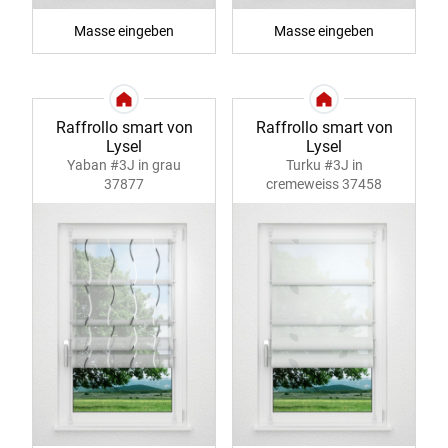
Masse eingeben
Masse eingeben
Raffrollo smart von
Raffrollo smart von
Lysel
Lysel
Yaban #3J in grau
Turku #3J in
37877
cremeweiss 37458