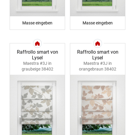
Masse eingeben
Masse eingeben
Raffrollo smart von
Raffrollo smart von
Lysel
Lysel
Maestra #3J in
Maestra #3J in
graubeige 38402
orangebraun 38402