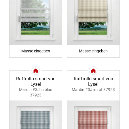
Masse eingeben
Masse eingeben
Raffrollo smart von
Raffrollo smart von
Lysel
Lysel
Mardin #3J in blau
Mardin #3J in rot 37923
37923