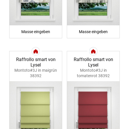
Masse eingeben
Masse eingeben
Raffrollo smart von
Raffrollo smart von
Lysel
Lysel
Montoto#3J in maigrün
Montoto#3J in
38392
tomatenrot 38392