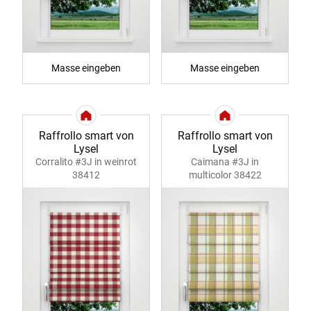
Masse eingeben
Masse eingeben
Raffrollo smart von
Raffrollo smart von
Lysel
Lysel
Corralito #3J in weinrot
Caimana #3J in
38412
multicolor 38422