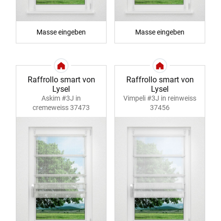
Masse eingeben
Masse eingeben
Raffrollo smart von
Raffrollo smart von
Lysel
Lysel
Askim #3J in
Vimpeli #3J in reinweiss
cremeweiss 37473
37456