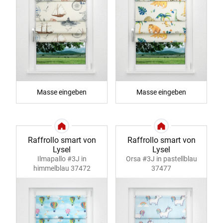
Masse eingeben
Masse eingeben
Raffrollo smart von
Raffrollo smart von
Lysel
Lysel
Ilmapallo #3J in
Orsa #3J in pastellblau
himmelblau 37472
37477