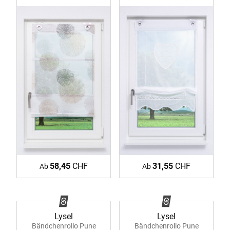
58,45
CHF
31,55
CHF
Ab
Ab
Lysel
Lysel
Bändchenrollo Pune
Bändchenrollo Pune