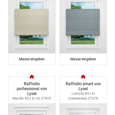
Masse eingeben
Masse eingeben
Raffrollo
Raffrollo smart von
professional von
Lysel
Lysel
Lanoria #3J in
Mardin #3J in rot 37925
cremeweiss 37378