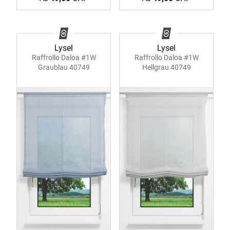
Lysel
Lysel
Raffrollo Daloa #1W
Raffrollo Daloa #1W
Graublau 40749
Hellgrau 40749