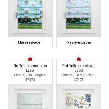
Masse eingeben
Masse eingeben
Raffrollo smart von
Raffrollo smart von
Lysel
Lysel
Lima #3J in blaugrau
Lima #3J in dunkelblau
37478
37478