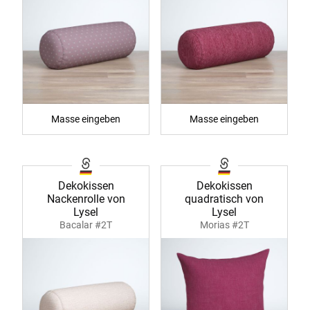
Masse eingeben
Masse eingeben
Dekokissen
Dekokissen
Nackenrolle von
quadratisch von
Lysel
Lysel
Bacalar #2T
Morias #2T