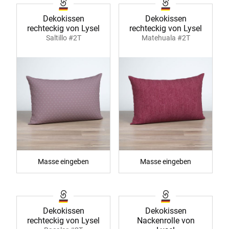
Dekokissen
Dekokissen
rechteckig von Lysel
rechteckig von Lysel
Saltillo #2T
Matehuala #2T
Masse eingeben
Masse eingeben
Dekokissen
Dekokissen
rechteckig von Lysel
Nackenrolle von