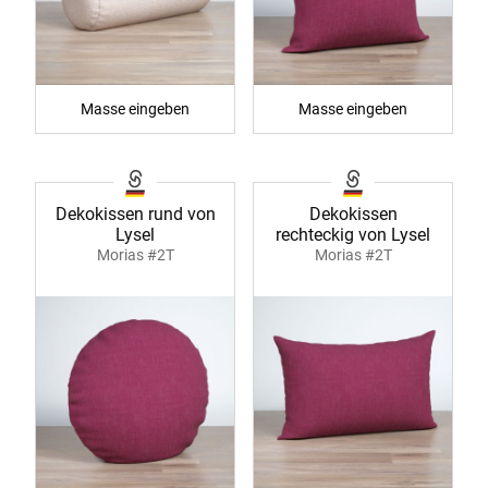
Masse eingeben
Masse eingeben
Dekokissen rund von
Dekokissen
Lysel
rechteckig von Lysel
Morias #2T
Morias #2T