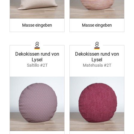
Masse eingeben
Masse eingeben
Dekokissen rund von
Dekokissen rund von
Lysel
Lysel
Saltillo #2T
Matehuala #2T