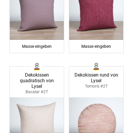
Masse eingeben
Masse eingeben
Dekokissen
Dekokissen rund von
quadratisch von
Lysel
Lysel
Temoris #2T
Bacalar #2T