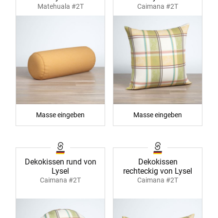
Matehuala #2T
Caimana #2T
Masse eingeben
Masse eingeben
Dekokissen rund von
Dekokissen
Lysel
rechteckig von Lysel
Caimana #2T
Caimana #2T