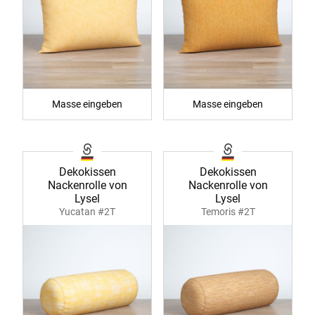
Masse eingeben
Masse eingeben
Dekokissen
Dekokissen
Nackenrolle von
Nackenrolle von
Lysel
Lysel
Yucatan #2T
Temoris #2T