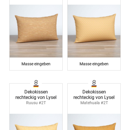
Masse eingeben
Masse eingeben
Dekokissen
Dekokissen
rechteckig von Lysel
rechteckig von Lysel
Ruusu #2T
Matehuala #2T