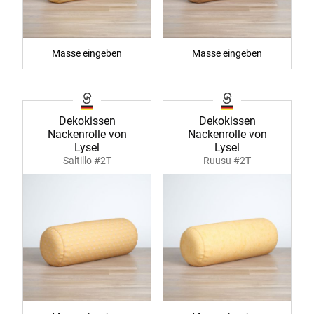
Masse eingeben
Masse eingeben
Dekokissen
Dekokissen
Nackenrolle von
Nackenrolle von
Lysel
Lysel
Saltillo #2T
Ruusu #2T