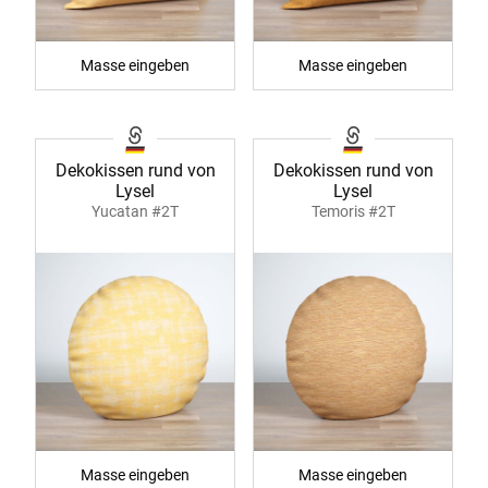
Masse eingeben
Masse eingeben
Dekokissen rund von
Dekokissen rund von
Lysel
Lysel
Yucatan #2T
Temoris #2T
Masse eingeben
Masse eingeben