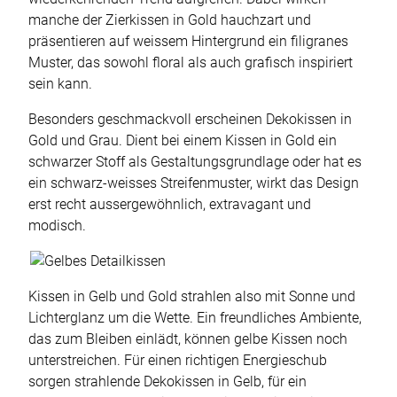
manche der Zierkissen in Gold hauchzart und
präsentieren auf weissem Hintergrund ein filigranes
Muster, das sowohl floral als auch grafisch inspiriert
sein kann.
Besonders geschmackvoll erscheinen Dekokissen in
Gold und Grau. Dient bei einem Kissen in Gold ein
schwarzer Stoff als Gestaltungsgrundlage oder hat es
ein schwarz-weisses Streifenmuster, wirkt das Design
erst recht aussergewöhnlich, extravagant und
modisch.
Kissen in Gelb und Gold strahlen also mit Sonne und
Lichterglanz um die Wette. Ein freundliches Ambiente,
das zum Bleiben einlädt, können gelbe Kissen noch
unterstreichen. Für einen richtigen Energieschub
sorgen strahlende Dekokissen in Gelb, für ein