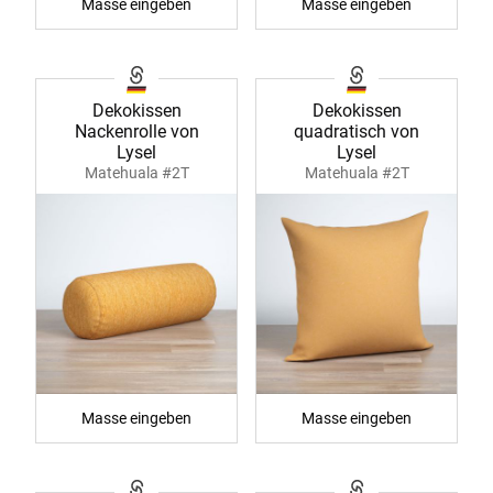
Masse eingeben
Masse eingeben
Dekokissen
Dekokissen
Nackenrolle von
quadratisch von
Lysel
Lysel
Matehuala #2T
Matehuala #2T
Masse eingeben
Masse eingeben