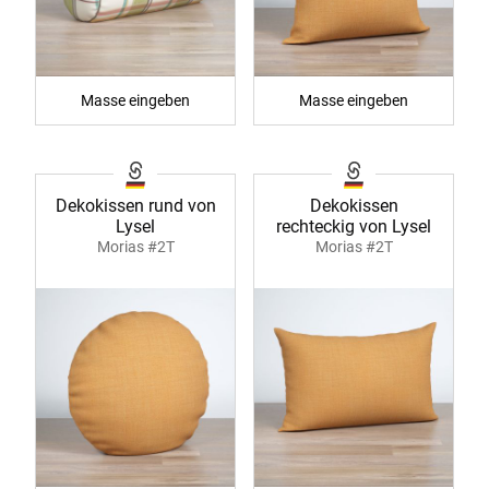
Masse eingeben
Masse eingeben
Dekokissen rund von
Dekokissen
Lysel
rechteckig von Lysel
Morias #2T
Morias #2T