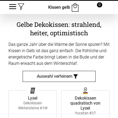
0
Kissen gelb
Gelbe Dekokissen: strahlend,
heiter, optimistisch
Das ganze Jahr über die Wärme der Sonne spüren? Mit
Kissen in Gelb ist das ganz einfach. Die fröhliche und
energetische Farbe bringt Leben in die Bude und der
Raum erwacht aus dem Winterschlaf.
Auswahl verfeinern
Lysel
Dekokissen
quadratisch von
Dekokissen
Lysel
Wintersterne #1W
Yucatan #2T