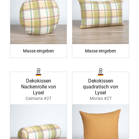
Masse eingeben
Masse eingeben
Dekokissen
Dekokissen
Nackenrolle von
quadratisch von
Lysel
Lysel
Caimana #2T
Morias #2T