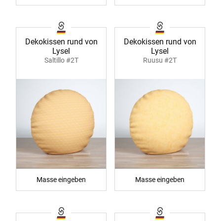
Dekokissen rund von
Dekokissen rund von
Lysel
Lysel
Saltillo #2T
Ruusu #2T
Masse eingeben
Masse eingeben