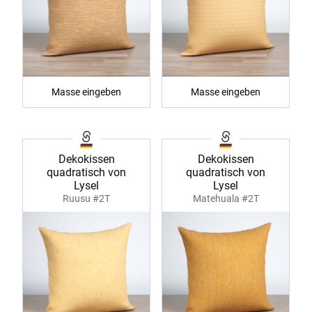
Masse eingeben
Masse eingeben
Dekokissen
Dekokissen
quadratisch von
quadratisch von
Lysel
Lysel
Ruusu #2T
Matehuala #2T