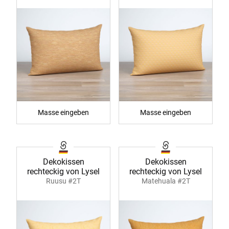
Masse eingeben
Masse eingeben
Dekokissen
Dekokissen
rechteckig von Lysel
rechteckig von Lysel
Ruusu #2T
Matehuala #2T