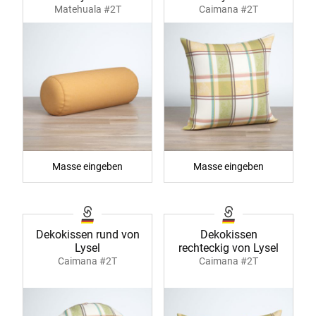
Matehuala #2T
Caimana #2T
Masse eingeben
Masse eingeben
Dekokissen rund von
Dekokissen
Lysel
rechteckig von Lysel
Caimana #2T
Caimana #2T