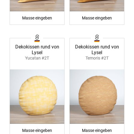
Masse eingeben
Masse eingeben
Dekokissen rund von
Dekokissen rund von
Lysel
Lysel
Yucatan #2T
Temoris #2T
Masse eingeben
Masse eingeben