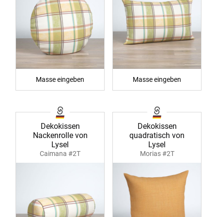
Masse eingeben
Masse eingeben
Dekokissen
Dekokissen
Nackenrolle von
quadratisch von
Lysel
Lysel
Caimana #2T
Morias #2T