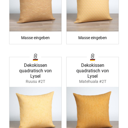
Masse eingeben
Masse eingeben
Dekokissen
Dekokissen
quadratisch von
quadratisch von
Lysel
Lysel
Ruusu #2T
Matehuala #2T