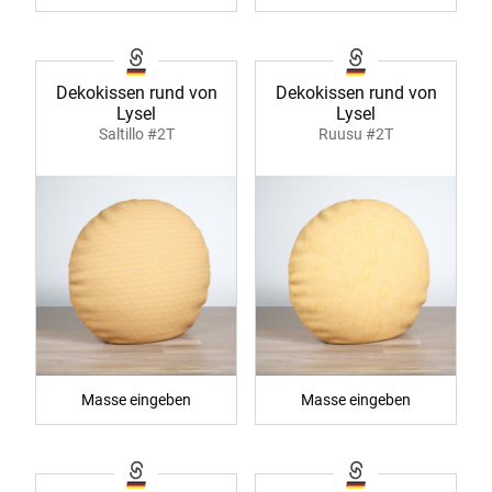
Dekokissen rund von
Dekokissen rund von
Lysel
Lysel
Saltillo #2T
Ruusu #2T
Masse eingeben
Masse eingeben