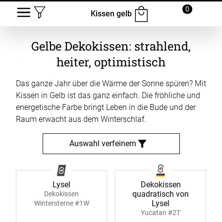
0
Kissen gelb
Gelbe Dekokissen: strahlend,
heiter, optimistisch
Das ganze Jahr über die Wärme der Sonne spüren? Mit
Kissen in Gelb ist das ganz einfach. Die fröhliche und
energetische Farbe bringt Leben in die Bude und der
Raum erwacht aus dem Winterschlaf.
Auswahl verfeinern
Lysel
Dekokissen
quadratisch von
Dekokissen
Lysel
Wintersterne #1W
Yucatan #2T