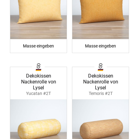
Masse eingeben
Masse eingeben
Dekokissen
Dekokissen
Nackenrolle von
Nackenrolle von
Lysel
Lysel
Yucatan #2T
Temoris #2T