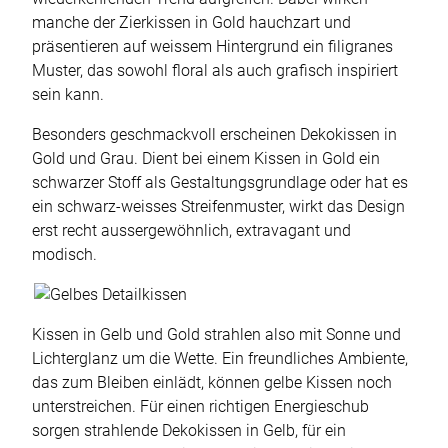
manche der Zierkissen in Gold hauchzart und
präsentieren auf weissem Hintergrund ein filigranes
Muster, das sowohl floral als auch grafisch inspiriert
sein kann.
Besonders geschmackvoll erscheinen Dekokissen in
Gold und Grau. Dient bei einem Kissen in Gold ein
schwarzer Stoff als Gestaltungsgrundlage oder hat es
ein schwarz-weisses Streifenmuster, wirkt das Design
erst recht aussergewöhnlich, extravagant und
modisch.
Kissen in Gelb und Gold strahlen also mit Sonne und
Lichterglanz um die Wette. Ein freundliches Ambiente,
das zum Bleiben einlädt, können gelbe Kissen noch
unterstreichen. Für einen richtigen Energieschub
sorgen strahlende Dekokissen in Gelb, für ein