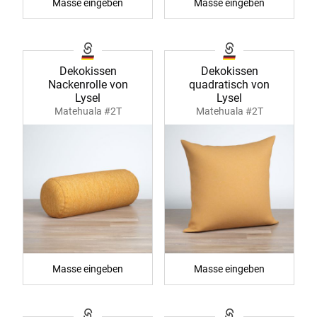
Masse eingeben
Masse eingeben
Dekokissen
Dekokissen
Nackenrolle von
quadratisch von
Lysel
Lysel
Matehuala #2T
Matehuala #2T
Masse eingeben
Masse eingeben