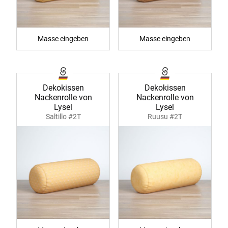
Masse eingeben
Masse eingeben
Dekokissen
Dekokissen
Nackenrolle von
Nackenrolle von
Lysel
Lysel
Saltillo #2T
Ruusu #2T