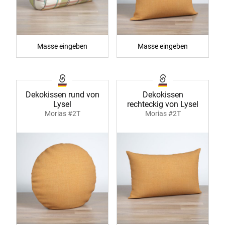
Masse eingeben
Masse eingeben
Dekokissen rund von
Dekokissen
Lysel
rechteckig von Lysel
Morias #2T
Morias #2T